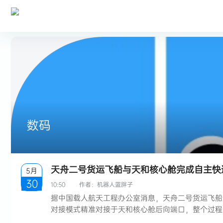
数码
天舟二号货运飞船与天和核心舱完成自主快
5月
30
10:50
作者：
机器人蓝胖子
据中国载人航天工程办公室消息，天舟二号货运飞船入
对接模式精准对接于天和核心舱后向端口，整个过程