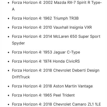
Forza Horizon 4: 2002 Mazda RX-7 Spirit R Type-
A
Forza Horizon 4: 1962 Triumph TR3B
Forza Horizon 4: 2010 Vauxhall Insignia VXR
Forza Horizon 4: 2014 McLaren 650 Super Sport
Spyder
Forza Horizon 4: 1953 Jaguar C-Type
Forza Horizon 4: 1974 Honda CivicRS
Forza Horizon 4: 2018 Chevrolet Deberti Design
DriftTruck
Forza Horizon 4: 2018 Aston Martin Vantage
Forza Horizon 4: 1965 Peel Trident
Forza Horizon 4: 2018 Chevrolet Camaro ZL1 1LE