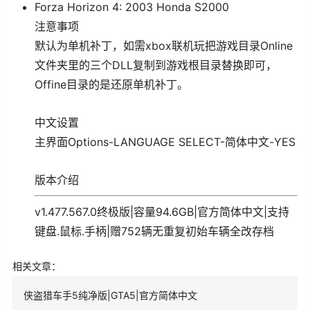
Forza Horizon 4: 2003 Honda S2000
注意事项
默认为单机补丁，如需xbox联机玩把游戏目录Online
文件夹里的三个DLL复制到游戏根目录替换即可，
Offine目录的是还原单机补丁。
中文设置
主界面Options-LANGUAGE SELECT-简体中文-YES
版本介绍
v1.477.567.0终极版|容量94.6GB|官方简体中文|支持
键盘.鼠标.手柄|赠752辆无重复初始车辆全改存档
相关文章：
侠盗猎车手5纯净版|GTA5|官方简体中文