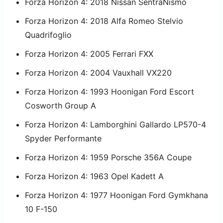
Forza Horizon 4: 2018 Nissan SentraNismo
Forza Horizon 4: 2018 Alfa Romeo Stelvio
Quadrifoglio
Forza Horizon 4: 2005 Ferrari FXX
Forza Horizon 4: 2004 Vauxhall VX220
Forza Horizon 4: 1993 Hoonigan Ford Escort
Cosworth Group A
Forza Horizon 4: Lamborghini Gallardo LP570-4
Spyder Performante
Forza Horizon 4: 1959 Porsche 356A Coupe
Forza Horizon 4: 1963 Opel Kadett A
Forza Horizon 4: 1977 Hoonigan Ford Gymkhana
10 F-150