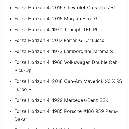
Forza Horizon 4: 2019 Chevrolet Corvette ZR1
Forza Horizon 4: 2018 Morgan Aero GT
Forza Horizon 4: 1970 Triumph TR6 PI
Forza Horizon 4: 2017 Ferrari GTC4Lusso
Forza Horizon 4: 1972 Lamborghini Jarama S
Forza Horizon 4: 1966 Volkswagen Double Cab
Pick-Up
Forza Horizon 4: 2018 Can-Am Maverick X3 X RS
Turbo R
Forza Horizon 4: 1929 Mercedes-Benz SSK
Forza Horizon 4: 1985 Porsche #186 959 Paris-
Dakar