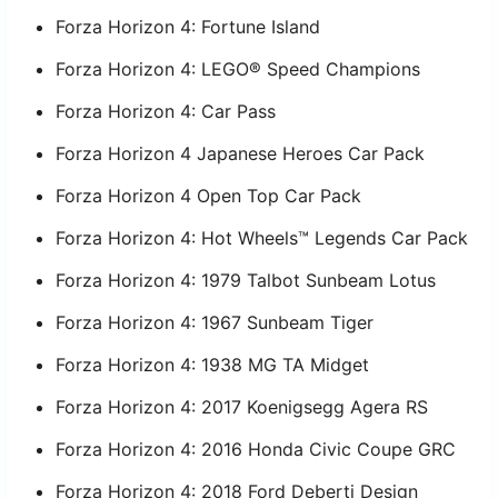
Forza Horizon 4: Fortune Island
Forza Horizon 4: LEGO® Speed Champions
Forza Horizon 4: Car Pass
Forza Horizon 4 Japanese Heroes Car Pack
Forza Horizon 4 Open Top Car Pack
Forza Horizon 4: Hot Wheels™ Legends Car Pack
Forza Horizon 4: 1979 Talbot Sunbeam Lotus
Forza Horizon 4: 1967 Sunbeam Tiger
Forza Horizon 4: 1938 MG TA Midget
Forza Horizon 4: 2017 Koenigsegg Agera RS
Forza Horizon 4: 2016 Honda Civic Coupe GRC
Forza Horizon 4: 2018 Ford Deberti Design