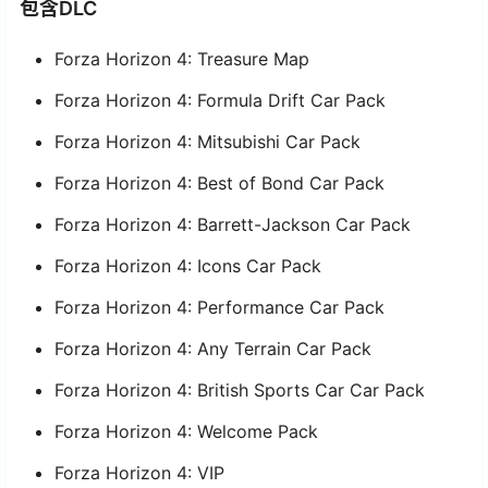
包含DLC
Forza Horizon 4: Treasure Map
Forza Horizon 4: Formula Drift Car Pack
Forza Horizon 4: Mitsubishi Car Pack
Forza Horizon 4: Best of Bond Car Pack
Forza Horizon 4: Barrett-Jackson Car Pack
Forza Horizon 4: Icons Car Pack
Forza Horizon 4: Performance Car Pack
Forza Horizon 4: Any Terrain Car Pack
Forza Horizon 4: British Sports Car Car Pack
Forza Horizon 4: Welcome Pack
Forza Horizon 4: VIP