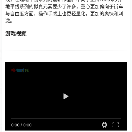
地平线系列的拟真元素要少了许多，重心更加偏向于街车
与自由度方面。操作手感上也更轻量化，更加的爽快和刺
激。
游戏视频
0:00
/
0:00