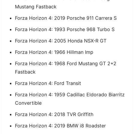
Mustang Fastback
Forza Horizon 4: 2019 Porsche 911 Carrera S
Forza Horizon 4: 1993 Porsche 968 Turbo S
Forza Horizon 4: 2005 Honda NSX-R GT
Forza Horizon 4: 1966 Hillman Imp
Forza Horizon 4: 1968 Ford Mustang GT 2+2
Fastback
Forza Horizon 4: Ford Transit
Forza Horizon 4: 1959 Cadillac Eldorado Biarritz
Convertible
Forza Horizon 4: 2018 TVR Griffith
Forza Horizon 4: 2019 BMW i8 Roadster