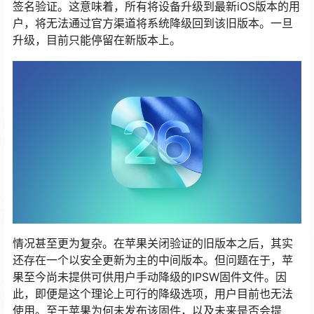
签名验证。这意味着，所有将设备升级到最新iOS版本的用
户，将无法通过官方渠道将系统降级回到该旧版本。一旦
升级，目前只能停留在新版本上。
情况甚至更为复杂。在苹果关闭验证的旧版本之后，其实
还存在一个以安全更新为主的中间版本。但问题在于，苹
果至今尚未提供可供用户手动降级的IPSW固件文件。因
此，即便是这个理论上可行的降级选项，用户目前也无法
使用。至于苹果为何未发布该固件，以及未来是否会提