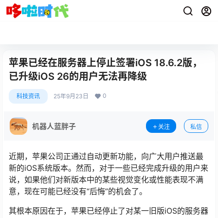
苹果已经在服务器上停止签署iOS 18.6.2版，
已升级iOS 26的用户无法再降级
0
科技资讯
25年9月23日
机器人蓝胖子
关注
私信
近期，苹果公司正通过自动更新功能，向广大用户推送最
新的iOS系统版本。然而，对于一些已经完成升级的用户来
说，如果他们对新版本中的某些视觉变化或性能表现不满
意，现在可能已经没有“后悔”的机会了。
其根本原因在于，苹果已经停止了对某一旧版iOS的服务器