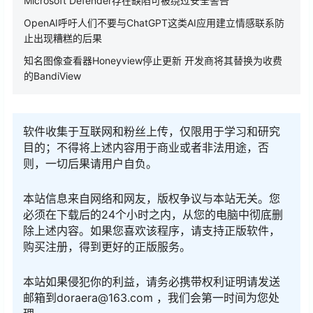
Microsoft Defender存在缺陷可被绕过安全警告
OpenAI呼吁人们不要与ChatGPT这类AI应用建立情感联系防
止出现糟糕的后果
知名图像查看器Honeyview停止更新 开发商将其替换为收费
的BandiView
软件收集于互联网和粉丝上传，仅限用于学习和研究
目的；不得将上述内容用于商业或者非法用途，否
则，一切后果请用户自负。
本站信息来自网络和网友，版权争议与本站无关。您
必须在下载后的24个小时之内，从您的电脑中彻底删
除上述内容。如果您喜欢该程序，请支持正版软件，
购买注册，得到更好的正版服务。
本站如果侵犯你的利益，请务必携带权利证明请发送
邮箱到doraera@163.com ，我们会第一时间为您处