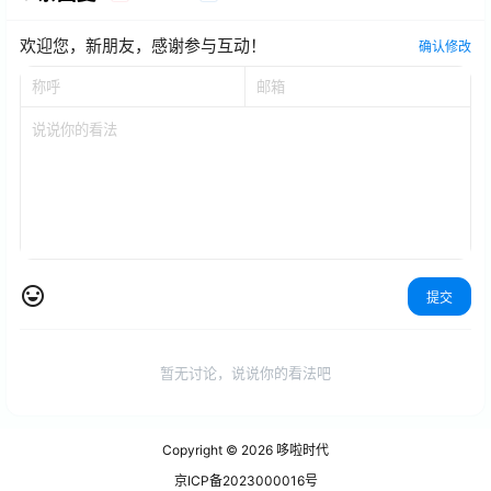
欢迎您，新朋友，感谢参与互动！
确认修改
提交
暂无讨论，说说你的看法吧
Copyright © 2026
哆啦时代
京ICP备2023000016号