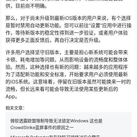
供，目前尚不明确。
那么，对于尚未升级到最新iOS版本的用户来说，有个选择
是暂时禁用自动更新功能。您可以前往“设置”应用中进行操
作，等待新版本的稳定性得到进一步验证，或者用户体验
获得更多正面反馈后，再自行决定是否升级。
许多用户选择坚守旧版本，主要是担心新系统可能会带来
卡顿、耗电增加等问题，从而影响设备的流畅度和整体体
验。然而，这种选择也有新的问题：越来越多的应用程序
为了适配新功能和安全标准，开始要求用户必须使用最新
的iOS系统。这意味着，停留在旧版本虽然可能换来一时的
流畅，但长远来看可能会导致无法使用某些更新后的
App。
相关文章：
微软透露欧盟限制导致无法锁定Windows 这也是
CrowdStrike蓝屏事件的原因之一