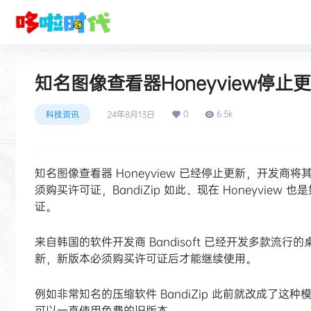
知名图像查看器Honeyview停止更
0
6.5k
科技资讯
24年8月13日
知名图像查看器 Honeyview 已经停止更新，开发商将
须购买许可证，BandiZip 如此、现在 Honeyvi
证。
来自韩国的软件开发商 Bandisoft 已经开发多款
新，新版本必须购买许可证后才能继续使用。
例如非常知名的压缩软件 BandiZip 此前就改成了
可以一直使用免费的旧版本。