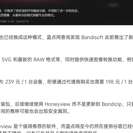
 也已经换成这种模式，蓝点网查询发现 Bandisoft 此前推出了
IF、SVG 和最新的 RAW 格式等，同时提供快速图像转换功能，例
 239 元 / 1 台设备，即便通过代理商购买也需要 198 元 / 1 
包，后续继续使用 Honeyview 而不是更新到 Bandizip，
时间的推移可能也会出现安全漏洞。
yview 是个值得推荐的软件，而蓝点网至今仍然在使用谷歌已经