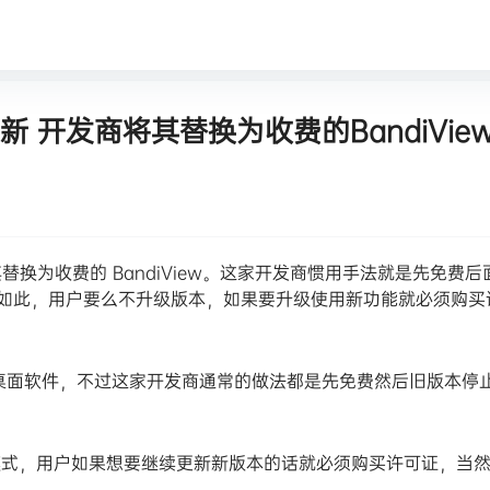
新 开发商将其替换为收费的BandiVie
其替换为收费的 BandiView。这家开发商惯用手法就是先免费后
ew 也是如此，用户要么不升级版本，如果要升级使用新功能就必须购
流行的桌面软件，不过这家开发商通常的做法都是先免费然后旧版本停
这种模式，用户如果想要继续更新新版本的话就必须购买许可证，当