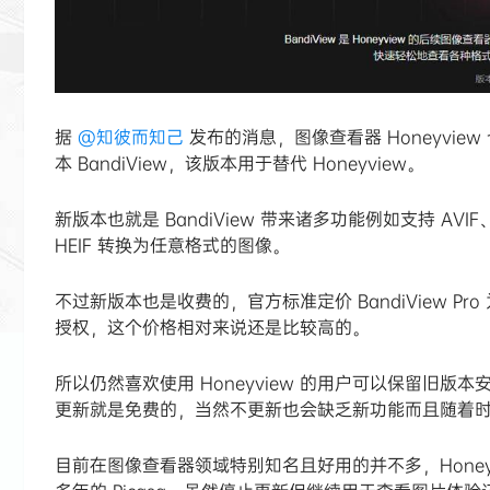
据
@知彼而知己
发布的消息，图像查看器 Honeyview
本 BandiView，该版本用于替代 Honeyview。
新版本也就是 BandiView 带来诸多功能例如支持 AV
HEIF 转换为任意格式的图像。
不过新版本也是收费的，官方标准定价 BandiView Pro 为
授权，这个价格相对来说还是比较高的。
所以仍然喜欢使用 Honeyview 的用户可以保留旧版本安装
更新就是免费的，当然不更新也会缺乏新功能而且随着
目前在图像查看器领域特别知名且好用的并不多，Hone