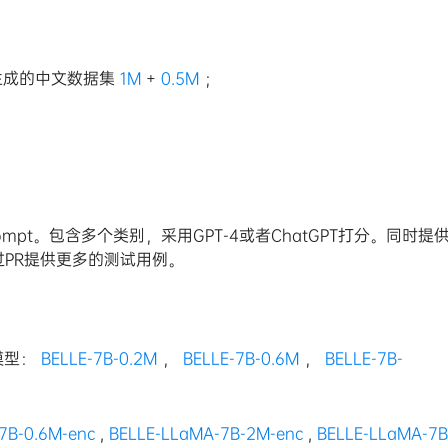
成的中文数据集
1M
+
0.5M
；
mpt。包含多个类别，采用GPT-4或者ChatGPT打分。同时提
过PR提供更多的测试用例。
的模型：
BELLE-7B-0.2M
，
BELLE-7B-0.6M
，
BELLE-7B-
7B-0.6M-enc
,
BELLE-LLaMA-7B-2M-enc
,
BELLE-LLaMA-7B