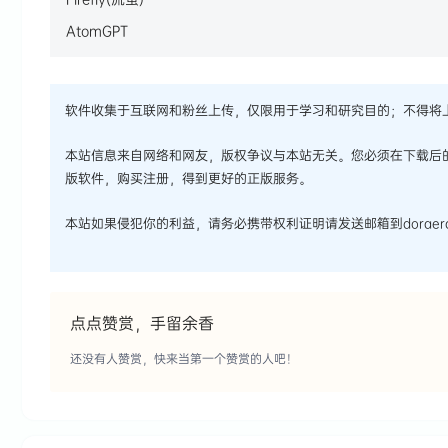
AtomGPT
软件收集于互联网和粉丝上传，仅限用于学习和研究目的；不得将
本站信息来自网络和网友，版权争议与本站无关。您必须在下载后
版软件，购买注册，得到更好的正版服务。
本站如果侵犯你的利益，请务必携带权利证明请发送邮箱到doraera
点点赞赏，手留余香
还没有人赞赏，快来当第一个赞赏的人吧！