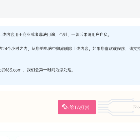
上述内容用于商业或者非法用途，否则，一切后果请用户自负。
的24个小时之内，从您的电脑中彻底删除上述内容。如果您喜欢该程序，请支
@163.com ，我们会第一时间为您处理。
给TA打赏
共0