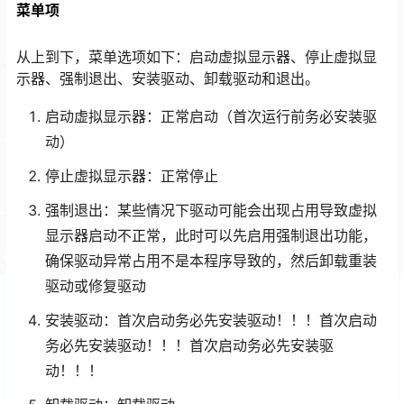
菜单项
从上到下，菜单选项如下：启动虚拟显示器、停止虚拟显
示器、强制退出、安装驱动、卸载驱动和退出。
启动虚拟显示器：正常启动（首次运行前务必安装驱
动）
停止虚拟显示器：正常停止
强制退出：某些情况下驱动可能会出现占用导致虚拟
显示器启动不正常，此时可以先启用强制退出功能，
确保驱动异常占用不是本程序导致的，然后卸载重装
驱动或修复驱动
安装驱动：首次启动务必先安装驱动！！！首次启动
务必先安装驱动！！！首次启动务必先安装驱
动！！！