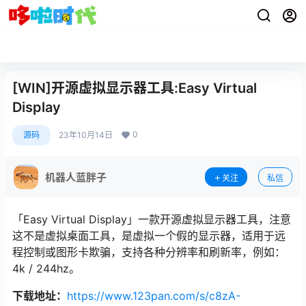
[WIN]开源虚拟显示器工具:Easy Virtual
Display
0
源码
23年10月14日
机器人蓝胖子
关注
私信
「Easy Virtual Display」一款开源虚拟显示器工具，注意
这不是虚拟桌面工具，是虚拟一个假的显示器，适用于远
程控制或图形卡欺骗，支持各种分辨率和刷新率，例如：
4k / 244hz。
下载地址：
https://www.123pan.com/s/c8zA-