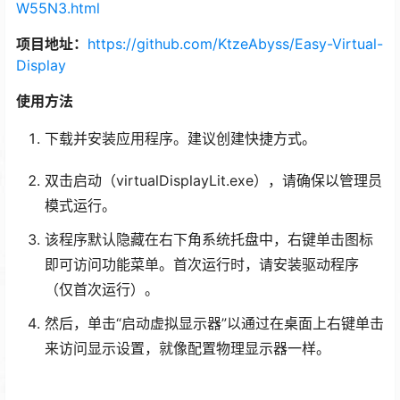
W55N3.html
项目地址：
https://github.com/KtzeAbyss/Easy-Virtual-
Display
使用方法
下载并安装应用程序。建议创建快捷方式。
双击启动（virtualDisplayLit.exe），请确保以管理员
模式运行。
该程序默认隐藏在右下角系统托盘中，右键单击图标
即可访问功能菜单。首次运行时，请安装驱动程序
（仅首次运行）。
然后，单击“启动虚拟显示器”以通过在桌面上右键单击
来访问显示设置，就像配置物理显示器一样。