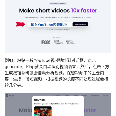
例如，粘贴一段YouTube视频地址到对话框，点击
generate，Klap就会自动识别视频语言，然后，点击下方
生成按钮系统就会自动分析视频，保留视频中的主要内
容，生成一段短视频，根据视频的长度不同处理过程会持
续几分钟。