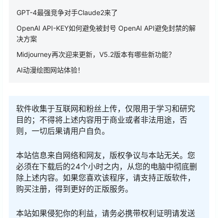
GPT-4最强竞争对手Claude2来了
OpenAI API-KEY如何避免被封号 OpenAI API避免封禁的解
决方案
Midjourney再次迎来更新，V5.2版本有哪些新功能？
AI动漫绘图网站体验！
软件收集于互联网和粉丝上传，仅限用于学习和研究
目的；不得将上述内容用于商业或者非法用途，否
则，一切后果请用户自负。
本站信息来自网络和网友，版权争议与本站无关。您
必须在下载后的24个小时之内，从您的电脑中彻底删
除上述内容。如果您喜欢该程序，请支持正版软件，
购买注册，得到更好的正版服务。
本站如果侵犯你的利益，请务必携带权利证明请发送