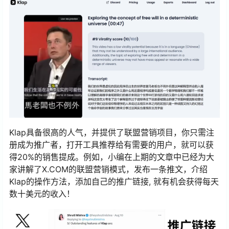
Klap具备很高的人气，并提供了联盟营销项目，你只需注
册成为推广者，打开工具推荐给有需要的用户，就可以获
得20%的销售提成。例如，小编在上期的文章中已经为大
家讲解了X.COM的联盟营销模式，发布一条推文，介绍
Klap的操作方法，添加自己的推广链接, 就有机会获得每天
数十美元的收入！