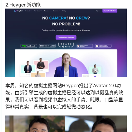
2.Heygen新功能
本周，知名的虚拟主播网站Heygen推出了Avatar 2.0功
能，由新引擎生成的虚拟主播已经可以达到以假乱真的效
果，我们可以看到视频中虚拟人的手势、眨眼、口型等显
得非常真实，背景也可以完成轻微动态化。