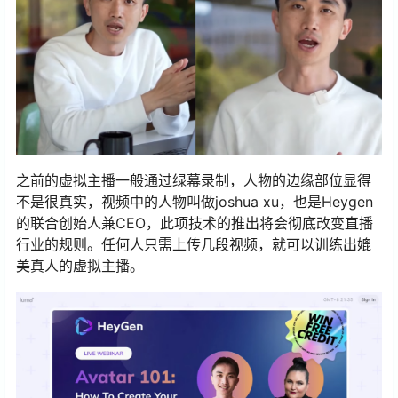
之前的虚拟主播一般通过绿幕录制，人物的边缘部位显得
不是很真实，视频中的人物叫做joshua xu，也是Heygen
的联合创始人兼CEO，此项技术的推出将会彻底改变直播
行业的规则。任何人只需上传几段视频，就可以训练出媲
美真人的虚拟主播。