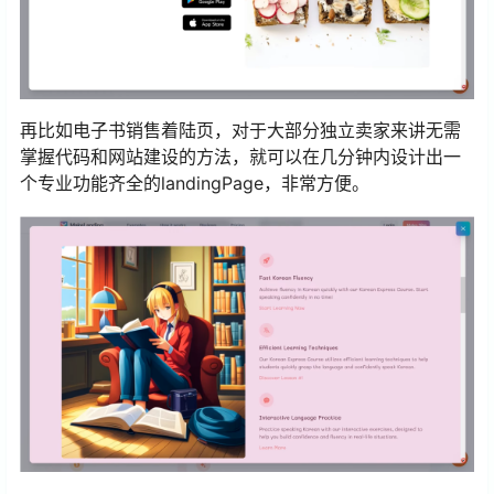
再比如电子书销售着陆页，对于大部分独立卖家来讲无需
掌握代码和网站建设的方法，就可以在几分钟内设计出一
个专业功能齐全的landingPage，非常方便。