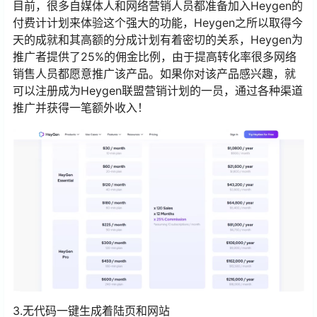
目前，很多自媒体人和网络营销人员都准备加入Heygen的
付费计计划来体验这个强大的功能，Heygen之所以取得今
天的成就和其高额的分成计划有着密切的关系，Heygen为
推广者提供了25%的佣金比例，由于提高转化率很多网络
销售人员都愿意推广该产品。如果你对该产品感兴趣，就
可以注册成为Heygen联盟营销计划的一员，通过各种渠道
推广并获得一笔额外收入！
3.无代码一键生成着陆页和网站