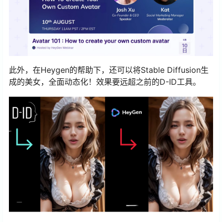
此外，在Heygen的帮助下，还可以将Stable Diffusion生
成的美女，全面动态化！效果要远超之前的D-ID工具。