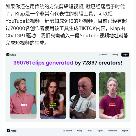
如果你还在用传统的方法剪辑短视频, 就已经落后于时代
了，Klap是一个非常有代表性的剪辑工具，可以把
YouTube长视频一键剪辑成9:16的短视频，目前已经有超
过70000名创作者使用该工具生成TIKTOK内容，Klap由
ChatGPT驱动，我们只需输入一段YouTube视频地址就能
完成短视频的生成。