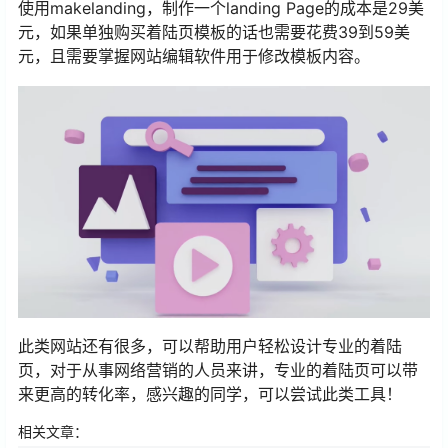
使用makelanding，制作一个landing Page的成本是29美
元，如果单独购买着陆页模板的话也需要花费39到59美
元，且需要掌握网站编辑软件用于修改模板内容。
此类网站还有很多，可以帮助用户轻松设计专业的着陆
页，对于从事网络营销的人员来讲，专业的着陆页可以带
来更高的转化率，感兴趣的同学，可以尝试此类工具！
相关文章：