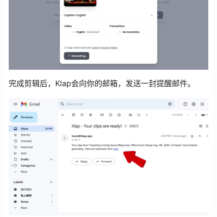
完成剪辑后，Klap会向你的邮箱，发送一封提醒邮件。