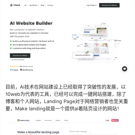
目前，Ai技术在网站建设上已经取得了突破性的发展，以
10web为代表的工具，已经可以完成一键网站搭建，除了
博客和个人网站，Landing Page对于网络营销者也至关重
要，Make landing就是一个提供ai着陆页设计的网站！