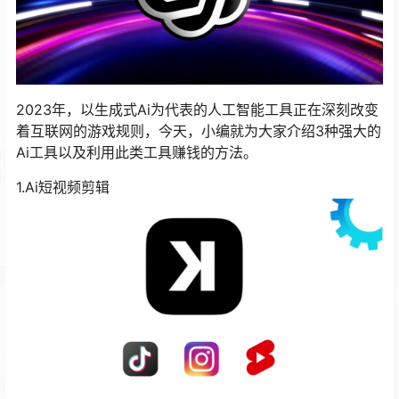
2023年，以生成式Ai为代表的人工智能工具正在深刻改变
着互联网的游戏规则，今天，小编就为大家介绍3种强大的
Ai工具以及利用此类工具赚钱的方法。
1.Ai短视频剪辑