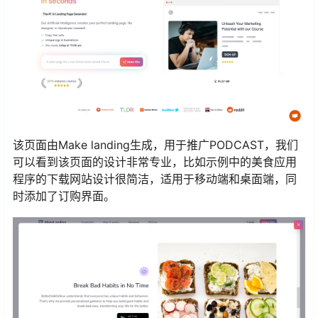
该页面由Make landing生成，用于推广PODCAST，我们
可以看到该页面的设计非常专业，比如示例中的美食应用
程序的下载网站设计很简洁，适用于移动端和桌面端，同
时添加了订购界面。