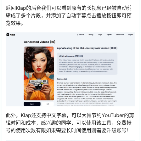
返回Klap的后台我们可以看到原有的长视频已经被自动剪
辑成了多个片段，并添加了自动字幕点击播放按钮即可预
览效果。
此外，Klap还支持中文字幕，可以大幅节约YouTuber的剪
辑时间和成本，感兴趣的同学，可以使用该工具，免费帐
号的使用次数有限如果需要长时间使用则需要升级账号！