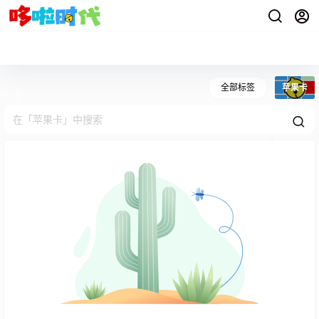
全部标签
苹果卡