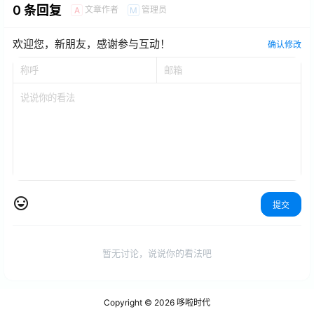
0 条回复
文章作者
管理员
A
M
欢迎您，新朋友，感谢参与互动！
确认修改
提交
暂无讨论，说说你的看法吧
Copyright © 2026
哆啦时代