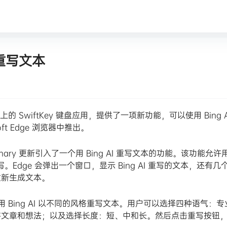
你重写文本
 上的 SwiftKey 键盘应用，提供了一项新功能，可以使用 Bing A
t Edge 浏览器中推出。
Canary 更新引入了一个用 Bing AI 重写文本的功能。该功能允许
写。Edge 会弹出一个窗口，显示 Bing AI 重写的文本，还有几
重新生成文本。
功能可以使用 Bing AI 以不同的风格重写文本。用户可以选择四种语气：
客文章和想法；以及选择长度：短、中和长。然后点击重写按钮