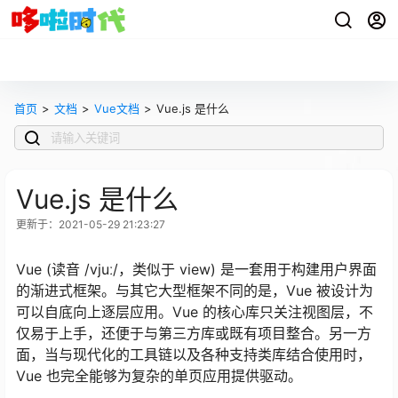
首页
>
文档
>
Vue文档
>
Vue.js 是什么
Vue.js 是什么
更新于：2021-05-29 21:23:27
Vue (读音 /vjuː/，类似于 view) 是一套用于构建用户界面
的渐进式框架。与其它大型框架不同的是，Vue 被设计为
可以自底向上逐层应用。Vue 的核心库只关注视图层，不
仅易于上手，还便于与第三方库或既有项目整合。另一方
面，当与现代化的工具链以及各种支持类库结合使用时，
Vue 也完全能够为复杂的单页应用提供驱动。