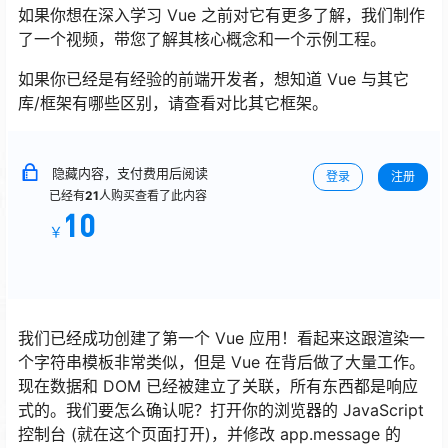
如果你想在深入学习 Vue 之前对它有更多了解，我们制作
了一个视频，带您了解其核心概念和一个示例工程。
如果你已经是有经验的前端开发者，想知道 Vue 与其它
库/框架有哪些区别，请查看对比其它框架。
隐藏内容，支付费用后阅读
登录
注册
已经有
21
人购买查看了此内容
10
￥
我们已经成功创建了第一个 Vue 应用！看起来这跟渲染一
个字符串模板非常类似，但是 Vue 在背后做了大量工作。
现在数据和 DOM 已经被建立了关联，所有东西都是响应
式的。我们要怎么确认呢？打开你的浏览器的 JavaScript
控制台 (就在这个页面打开)，并修改 app.message 的