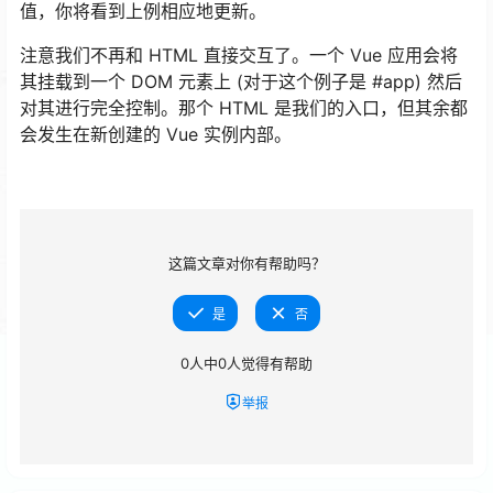
值，你将看到上例相应地更新。
注意我们不再和 HTML 直接交互了。一个 Vue 应用会将
其挂载到一个 DOM 元素上 (对于这个例子是 #app) 然后
对其进行完全控制。那个 HTML 是我们的入口，但其余都
会发生在新创建的 Vue 实例内部。
这篇文章对你有帮助吗？
是
否
0
人中
0
人觉得有帮助
举报