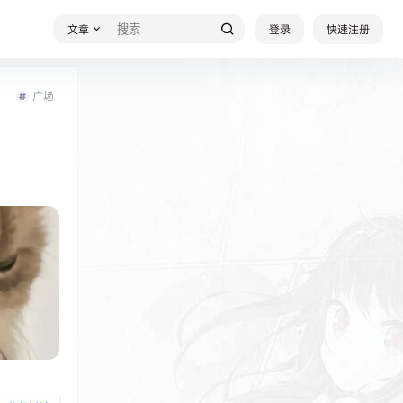
文章
登录
快速注册
广场