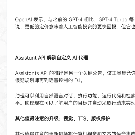
OpenAI 表示，与之前的 GPT-4 相比，GPT-4 Tu
说，更低的定价意味着人工智能投资的更快回报。但它
Assistant API 解锁自定义 AI 代理
Assistants API 的推出是另一个关键公告。该
假期规划师再到语音控制的 DJ。
助理可以利用自然语言对话、执行功能、运行代码和检
平。助理现在可以了解用户的目标并自动采取行动来实
其他值得注意的升级：视觉、TTS、版权保护
其他值得注意的更新包括将计算机视觉和文本转语音集成到平台