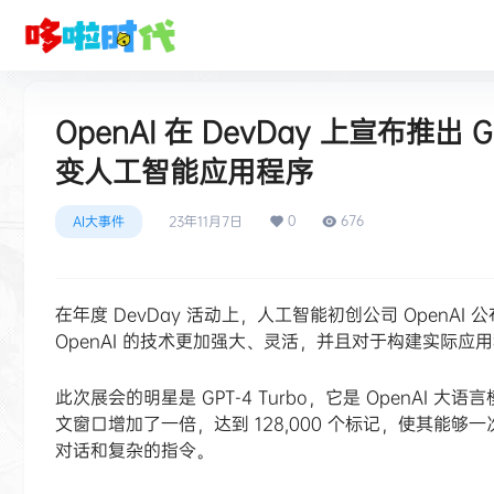
OpenAI 在 DevDay 上宣布推出 GP
变人工智能应用程序
0
676
AI大事件
23年11月7日
在年度 DevDay 活动上，人工智能初创公司 OpenA
OpenAI 的技术更加强大、灵活，并且对于构建实际
此次展会的明星是 GPT-4 Turbo，它是 OpenAI 大
文窗口增加了一倍，达到 128,000 个标记，使其能够
对话和复杂的指令。