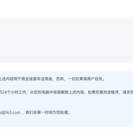
上述内容用于商业或者非法用途，否则，一切后果请用户自负。
的24个小时之内，从您的电脑中彻底删除上述内容。如果您喜欢该程序，请支
@163.com ，我们会第一时间为您处理。