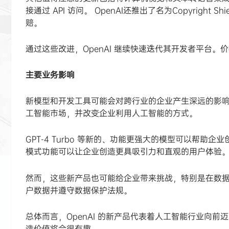
接通过 API 访问。 OpenAI还推出了名为Copyrig
赔。
通过这些改进，OpenAI 继续快速迭代其开发者平台
主要业务影响
新模型和开发工具可能会对跨行业的企业产生深远的影响。
工智能市场，并改变企业利用人工智能的方式。
GPT-4 Turbo 等新的、功能更强大的模型可以帮助企业创
模式功能可以让企业创造更具吸引力和直观的用户体验
然而，这些新产品也可能给企业带来挑战，特别是在数
户数据并遵守数据保护法规。
总体而言，OpenAI 的新产品代表着人工智能行业向
造价值将会很有趣。