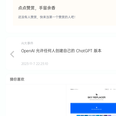
点点赞赏，手留余香
还没有人赞赏，快来当第一个赞赏的人吧！
AI大事件
OpenAI 允许任何人创建自己的 ChatGPT 版本
2023-11-7 22:23:10
猜你喜欢