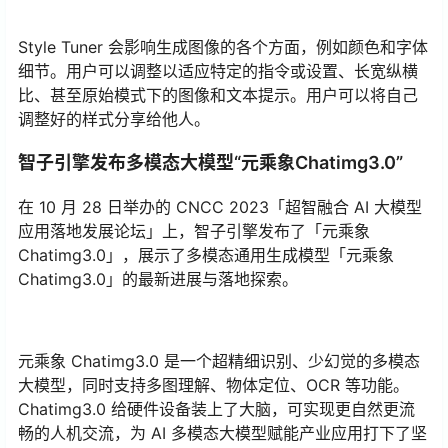
Style Tuner 会影响生成图像的各个方面，例如颜色和字体
细节。用户可以调整以适应特定的指令或设置、长宽纵横
比、甚至原始模式下的图像和文本提示。用户可以将自己
调整好的样式分享给他人。
智子引擎发布多模态大模型“元乘象Chatimg3.0”
在 10 月 28 日举办的 CNCC 2023「超智融合 AI 大模型
应用落地发展论坛」上，智子引擎发布了「元乘象
Chatimg3.0」，展示了多模态通用生成模型「元乘象
Chatimg3.0」的最新进展与落地探索。
元乘象 Chatimg3.0 是一个超精细识别、少幻觉的多模态
大模型，同时支持多图理解、物体定位、OCR 等功能。
Chatimg3.0 给硬件设备装上了大脑，可实现更自然更流
畅的人机交流，为 AI 多模态大模型赋能产业应用打下了坚