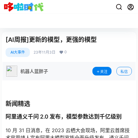
[AI周报]更新的模型，更强的模型
0
AI大事件
23年11月3日
机器人蓝胖子
关注
私信
新闻精选
阿里通义千问 2.0 发布，模型参数达到千亿级别
10 月 31 日消息，在 2023 云栖大会现场，阿里云首席技
术官周靖人宣布阿里大模型家族全面升级发布，通义千问