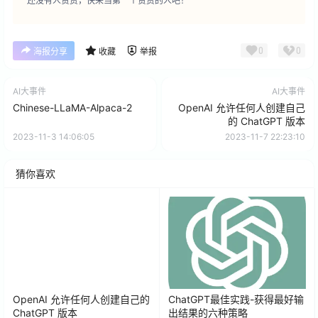
还没有人赞赏，快来当第一个赞赏的人吧！
0
0
海报分享
收藏
举报
AI大事件
AI大事件
Chinese-LLaMA-Alpaca-2
OpenAI 允许任何人创建自己
的 ChatGPT 版本
2023-11-3 14:06:05
2023-11-7 22:23:10
猜你喜欢
OpenAI 允许任何人创建自己的
ChatGPT最佳实践-获得最好输
ChatGPT 版本
出结果的六种策略