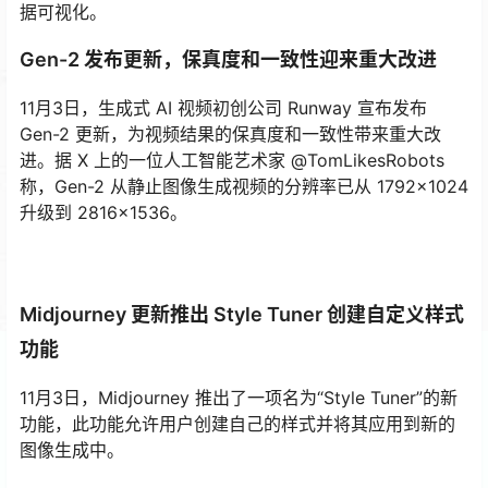
据可视化。
Gen-2 发布更新，保真度和一致性迎来重大改进
11月3日，生成式 AI 视频初创公司 Runway 宣布发布
Gen-2 更新，为视频结果的保真度和一致性带来重大改
进。据 X 上的一位人工智能艺术家 @TomLikesRobots
称，Gen-2 从静止图像生成视频的分辨率已从 1792×1024
升级到 2816×1536。
Midjourney 更新推出 Style Tuner 创建自定义样式
功能
11月3日，Midjourney 推出了一项名为“Style Tuner”的新
功能，此功能允许用户创建自己的样式并将其应用到新的
图像生成中。