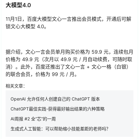
大模型4.0
11月1日，百度大模型文心一言推出会员模式，开通后可解
锁文心大模型 4.0。
据介绍，文心一言会员单月购买价格为 59.9 元，连续包月
价格为 49.9 元（次月以 49.9 元 / 月自动续费，可随时取
消）。此外，百度还推出了文心一言 + 文心一格（白银）
的联合会员，价格为 99 元 / 月。
相关文章：
OpenAI 允许任何人创建自己的 ChatGPT 版本
ChatGPT最佳实践-获得最好输出结果的六种策略
AI周报 #2 全“芯”的一周
生成式人工智能：可以帮助缩小技能差距的老师吗？