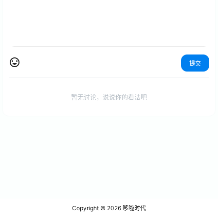
提交
暂无讨论，说说你的看法吧
Copyright © 2026
哆啦时代