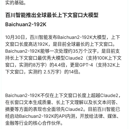
实的基础。
百川智能推出全球最长上下文窗口大模型
Baichuan2-192K
10月30日，百川智能发布Baichuan2-192K大模型，上下
文窗口长度高达192K，是目前全球最长的上下文窗口。
Baichuan2-192K能够一次处理约35万个汉字，是目前支
持长上下文窗口最优秀大模型Claude2（支持100K上下文
窗口，实测约8万字）的4.4倍，更是GPT-4（支持32K上
下文窗口，实测约 2.5万字）的14倍。
Baichuan2-192K不仅在上下文窗口长度上超越Claude2，
在长窗口文本生成质量、长上下文理解以及长文本问答、
摘要等方面的表现也全面领先Claude2。目前百川智能已
经启动Baichuan2-192K的API内测，开放给法律、媒体、
金融等行业的核心合作伙伴。