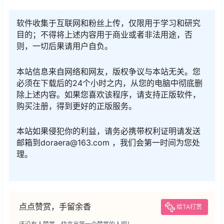
软件收集于互联网和粉丝上传，仅限用于学习和研究
目的；不得将上述内容用于商业或者非法用途，否
则，一切后果请用户自负。
本站信息来自网络和网友，版权争议与本站无关。您
必须在下载后的24个小时之内，从您的电脑中彻底删
除上述内容。如果您喜欢该程序，请支持正版软件，
购买注册，得到更好的正版服务。
本站如果侵犯你的利益，请务必携带权利证明请发送
邮箱到doraera@163.com ，我们会第一时间为您处
理。
点点赞赏，手留余香
给TA打赏