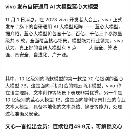
vivo 发布自研通用 AI 大模型蓝心大模型
11 月 1 日消息，在 2023 vivo 开发者大会上，vivo 正式
发布了旗下的自研通用 AI 大模型矩阵 —— 蓝心大模型。
据介绍，蓝心大模型将包含十亿、百亿、千亿三个参数量
级共 5 款，全面覆盖核心场景，模型能力行业领先。vivo
认为，真正好的自研大模型有 5 点 —— 大而全、算法
强、真安全、自进化、广开源。
其中，10 亿级别的两款模型的第一款是 70 亿级别的蓝心
大模型 7B，这是面向手机打造的端云两用模型，vivo 称
在语言理解、文本创作等场景下表现非常优秀。另一个是
10 亿级别的蓝心大模型 1B，这是面向端侧场景打造的专业
文本大模型，具备本地化的文本总结、摘要等能力，处理
过程准确又安全。
文心一言推出会员：连续包月49.9元，可解锁文心