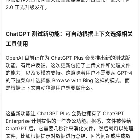
2.0 正式升级发布。
ChatGPT 测试新功能：可自动根据上下文选择相关
工具使用
OpenAI 目前正在为 ChatGPT Plus 会员推出新的测试版
功能，有用户反馈，这次更新包括了上传文件和处理文件
的能力，以及多模态支持。这意味着用户不需要从 GPT-4
的下拉菜单中选择像 Browse with Bing 这样的模式，而
是根据上下文自动猜测用户想要做什么。
这些新功能让 ChatGPT Plus 会员也拥有了 ChatGPT
Enterprise 计划提供的一些办公功能。据悉，文件被传给
ChatGPT 后，它需要几秒钟来消化文件，然后就可以处理
文件，比如根据提示对数据进行总结、回答问题或生成数