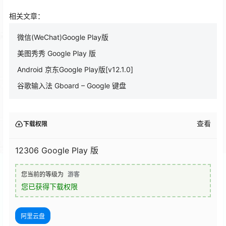
相关文章：
微信(WeChat)Google Play版
美图秀秀 Google Play 版
Android 京东Google Play版[v12.1.0]
谷歌输入法 Gboard – Google 键盘
查看
下载权限
12306 Google Play 版
您当前的等级为
游客
您已获得下载权限
阿里云盘