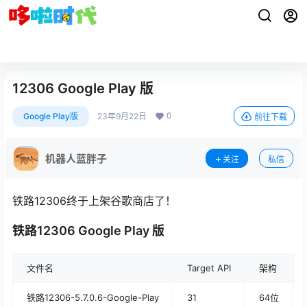
12306 Google Play 版
0
Google Play版
23年9月22日
前往下载
机器人蓝胖子
关注
私信
铁路12306终于上架谷歌商店了！
铁路12306 Google Play 版
文件名
Target API
架构
铁路12306-5.7.0.6-Google-Play
31
64位