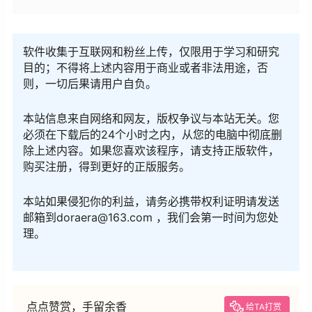
软件收集于互联网和粉丝上传，仅限用于学习和研究
目的；不得将上述内容用于商业或者非法用途，否
则，一切后果请用户自负。
本站信息来自网络和网友，版权争议与本站无关。您
必须在下载后的24个小时之内，从您的电脑中彻底删
除上述内容。如果您喜欢该程序，请支持正版软件，
购买注册，得到更好的正版服务。
本站如果侵犯你的利益，请务必携带权利证明请发送
邮箱到doraera@163.com ，我们会第一时间为您处
理。
点点赞赏，手留余香
给TA打赏