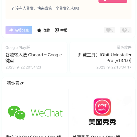
还没有人赞赏，快来当第一个赞赏的人吧！
0
0
海报分享
收藏
举报
Google Play版
绿色软件
谷歌输入法 Gboard – Google
卸载工具：IObit Uninstaller
键盘
Pro [v13.1.0]
2023-9-22 20:54:23
2023-9-22 13:04:17
猜你喜欢