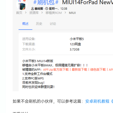
如果不会刷机的小伙伴，可以参考这篇：
安卓刷机教程