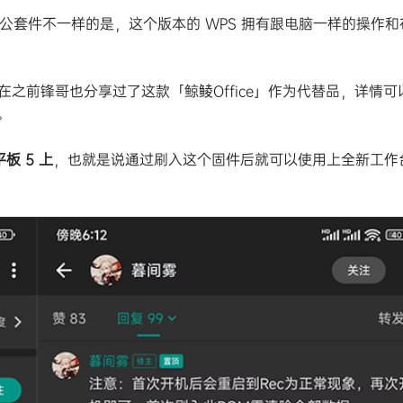
的安卓办公套件不一样的是，这个版本的 WPS 拥有跟电脑一样的操作和
，在之前锋哥也分享过了这款「鲸鲮Office」作为代替品，详情可
。
板 5 上
，也就是说通过刷入这个固件后就可以使用上全新工作