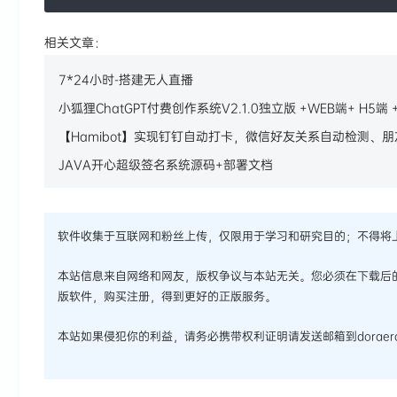
相关文章：
7*24小时-搭建无人直播
小狐狸ChatGPT付费创作系统V2.1.0独立版 +WEB端+ H5
【Hamibot】实现钉钉自动打卡，微信好友关系自动检测、
JAVA开心超级签名系统源码+部署文档
软件收集于互联网和粉丝上传，仅限用于学习和研究目的；不得将
本站信息来自网络和网友，版权争议与本站无关。您必须在下载后
版软件，购买注册，得到更好的正版服务。
本站如果侵犯你的利益，请务必携带权利证明请发送邮箱到doraera