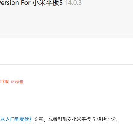
《从入门到变砖》
文章，或者到酷安小米平板 5 板块讨论。