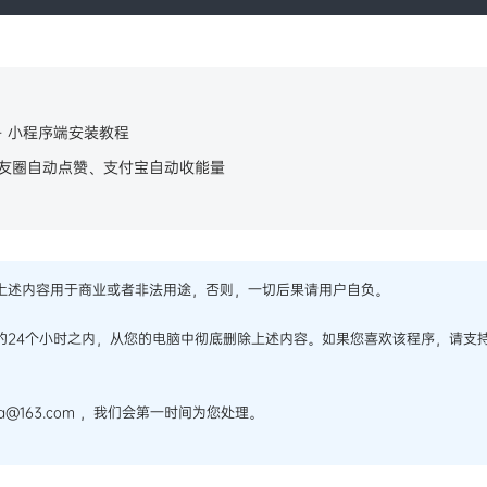
端 + 小程序端安装教程
朋友圈自动点赞、支付宝自动收能量
上述内容用于商业或者非法用途，否则，一切后果请用户自负。
的24个小时之内，从您的电脑中彻底删除上述内容。如果您喜欢该程序，请支
@163.com ，我们会第一时间为您处理。