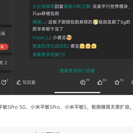
平板5Pro 5G、小米平板5Pro、小米平板5，极限精简无需扩容
。