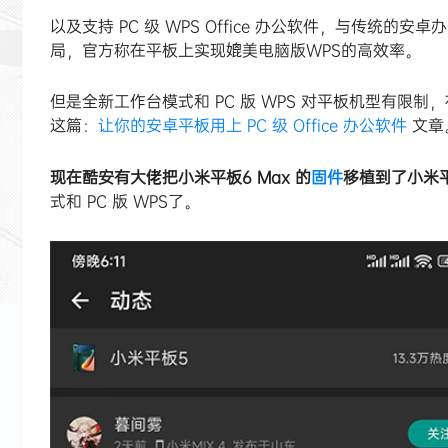
以及支持 PC 级 WPS Office 办公软件，与传统
局，官方称在平板上实现媲美电脑版WPS的高效率。
但是全新工作台模式和 PC 版 WPS 对平板机型有限制
这篇：
让你的安卓平板用上 PC 级 Office 办公软件
文章
现在酷安有大佬把小米平板6 Max 的
固件
移植到了小米平
式和 PC 版 WPS了。