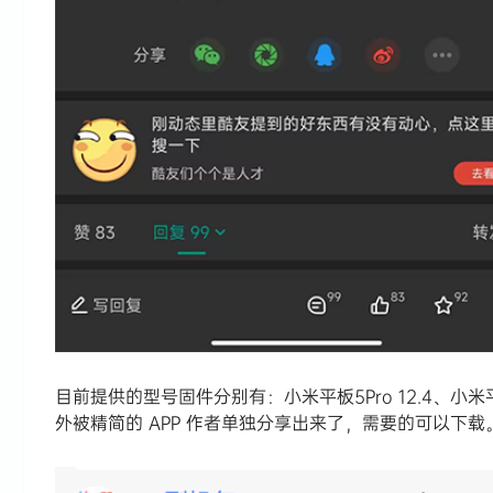
目前提供的型号固件分别有：小米平板5Pro 12.4、小米
外被精简的 APP 作者单独分享出来了，需要的可以下载