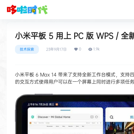
小米平板 5 用上 PC 版 WPS /
0
1.9k
技术探索
23年9月17日
小米平板 6 Max 14 带来了支持全新工作台模式，
的交互方式使得用户可以在一个屏幕上同时进行多项任务