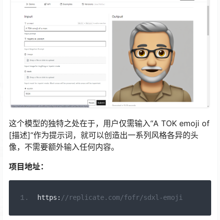
这个模型的独特之处在于，用户仅需输入“A TOK emoji of
[描述]”作为提示词，就可以创造出一系列风格各异的头
像，不需要额外输入任何内容。
项目地址：
https
:
//replicate.com/fofr/sdxl-emoji