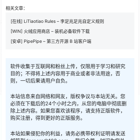
相关文章：
[在线] LiTiaotiao Rules – 李足兆足兆自定义规则
[WIN] 火绒应用商店 – 装机必备软件下载
[安卓] PipePipe – 第三方开源 B 站客户端
软件收集于互联网和粉丝上传，仅限用于学习和研究
目的；不得将上述内容用于商业或者非法用途，否
则，一切后果请用户自负。
本站信息来自网络和网友，版权争议与本站无关。您
必须在下载后的24个小时之内，从您的电脑中彻底删
除上述内容。如果您喜欢该程序，请支持正版软件，
购买注册，得到更好的正版服务。
本站如果侵犯你的利益，请务必携带权利证明请发送