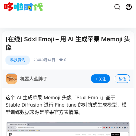
[在线] Sdxl Emoji – 用 AI 生成苹果 Memoji 头
像
0
科技资讯
23年9月14日
机器人蓝胖子
关注
私信
这个 AI 生成苹果 Memoji 头像「Sdxl Emoji」基于
Stable Diffusion 进行 Fine-tune 的对抗式生成模型，模
型训练数据来源是苹果官方表情库。