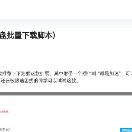
持度盘批量下载脚本)
只能推荐一下油猴这款扩展，其中附带一个插件叫 “就是加速”，可
果还在被限速困扰的同学可以试试这款。