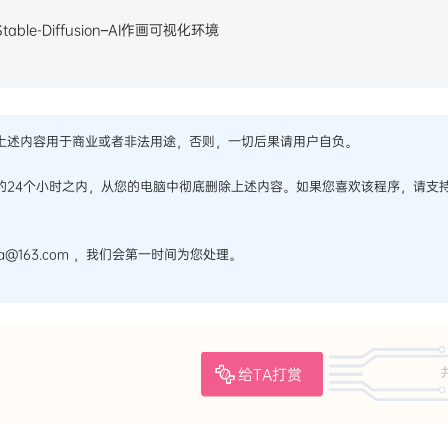
ble-Diffusion–AI作画可视化环境
上述内容用于商业或者非法用途，否则，一切后果请用户自负。
的24个小时之内，从您的电脑中彻底删除上述内容。如果您喜欢该程序，请支
@163.com ，我们会第一时间为您处理。
给TA打赏