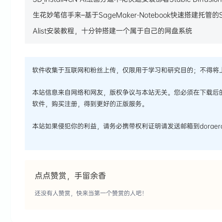
生花妙笔信手来–基于SageMaker-Notebook快速搭建托管的Sta
Alist安装教程，十分钟搭建一个属于自己的网盘系统
软件收集于互联网和粉丝上传，仅限用于学习和研究目的；不得将
本站信息来自网络和网友，版权争议与本站无关。您必须在下载后
软件，购买注册，得到更好的正版服务。
本站如果侵犯你的利益，请务必携带权利证明请发送邮箱到doraera
点点赞赏，手留余香
还没有人赞赏，快来当第一个赞赏的人吧！