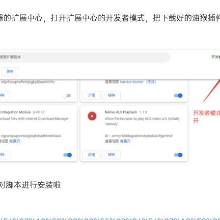
器的扩展中心，打开扩展中心的开发者模式，把下载好的油猴插
以对脚本进行安装啦