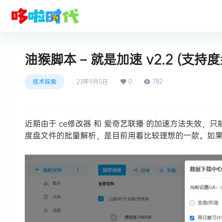
油猴脚本 – 就是加速 v2.2 (支
0
782
技术探索
23年9月5日
近期由于 ce修改器 和 爱奇艺联播 的加速方法失效，
度盘文件的批量解析，是目前用着比较理想的一款。如