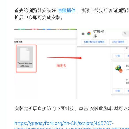
首先给浏览器安装好
油猴插件
，油猴下载完后访问浏览
扩展中心即可完成安装。
安装完扩展直接访问下面链接，点击 安装此脚本 就可
https://greasyfork.org/zh-CN/scripts/463707-