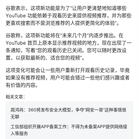
谷歌表示，这项新功能是为了“让用户更清楚地知道哪些
YouTube 功能依赖于观看历史来提供视频推荐，并为那些
更喜欢搜索而不是浏览推荐的人提供更简化的体验”。
谷歌称，这项新功能将在“未来几个月”内逐步推出。在
YouTube 首页上原本显示推荐视频的地方，现在出现了一
条通知，写着“您的观看历史已关闭。您可以随时更改设
置，以获取最新的、适合您的视频”。
这项变化可能会让一些用户重新打开观看历史记录，毕竟
如果没有推荐视频，用户可能会错过一些他们感兴趣或者
有价值的内容。
相关文章：
周鸿祎：360将发布安全大模型，争夺“网安一哥”这种事情很
无聊
工信部组织开展APP备案工作：不得为未备案APP提供网络接
入等服务