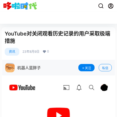
YouTube对关闭观看历史记录的用户采取极端
措施
0
资讯
23年8月9日
机器人蓝胖子
关注
私信