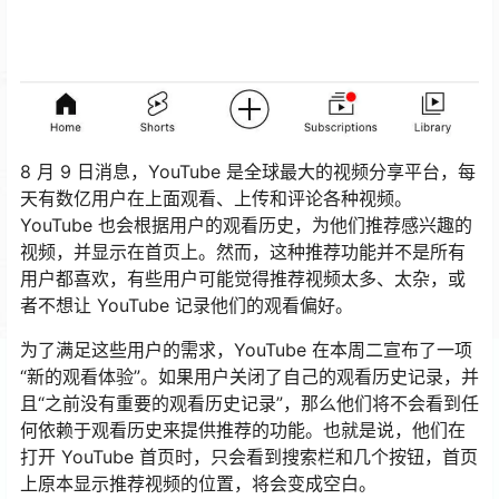
8 月 9 日消息，YouTube 是全球最大的视频分享平台，每
天有数亿用户在上面观看、上传和评论各种视频。
YouTube 也会根据用户的观看历史，为他们推荐感兴趣的
视频，并显示在首页上。然而，这种推荐功能并不是所有
用户都喜欢，有些用户可能觉得推荐视频太多、太杂，或
者不想让 YouTube 记录他们的观看偏好。
为了满足这些用户的需求，YouTube 在本周二宣布了一项
“新的观看体验”。如果用户关闭了自己的观看历史记录，并
且“之前没有重要的观看历史记录”，那么他们将不会看到任
何依赖于观看历史来提供推荐的功能。也就是说，他们在
打开 YouTube 首页时，只会看到搜索栏和几个按钮，首页
上原本显示推荐视频的位置，将会变成空白。