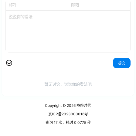
提交
暂无讨论，说说你的看法吧
Copyright © 2026
哆啦时代
京ICP备2023000016号
查询 17 次，耗时 0.0775 秒