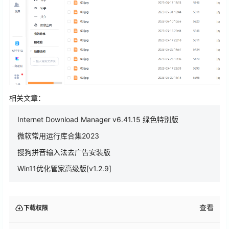
相关文章：
Internet Download Manager v6.41.15 绿色特别版
微软常用运行库合集2023
搜狗拼音输入法去广告安装版
Win11优化管家高级版[v1.2.9]
查看
下载权限