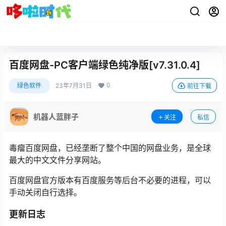
百度网盘-PC客户端绿色纯净版[v7.31.0.4]
0
绿色软件
23年7月31日
前往下载
机器人蓝胖子
关注
私信
毒瘤百度网盘，已经垄断了整个中国的网盘业务，是全球
最大的中文文件分享网站。
百度网盘官方版本有百度服务等后台不必要的进程，可以
手动关闭自行选择。
更新日志