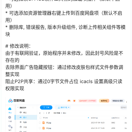
用）
* 可选添加资源管理器右键上传到百度网盘项（默认不启
用）
* 删除库, 错误报告, 版本升级组件, 诊断上传相关组件等模
块
# 修改说明：
由于有联网验证，原始程序并未修改，因此封号风险是不
存在的
去除界面广告隐藏按钮：通过修改皮肤包样式文件参数调
整实现
阻止P2P共享：通过0字节文件占位 icacls 设置高级只读
权限实现