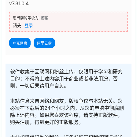
v7.31.0.4
您当前的等级为
游客
请先
登录
夸克网盘
阿里云盘
软件收集于互联网和粉丝上传，仅限用于学习和研究
目的；不得将上述内容用于商业或者非法用途，否
则，一切后果请用户自负。
本站信息来自网络和网友，版权争议与本站无关。您
必须在下载后的24个小时之内，从您的电脑中彻底删
除上述内容。如果您喜欢该程序，请支持正版软件，
购买注册，得到更好的正版服务。