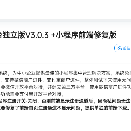
立版V3.0.3 +小程序前端修复版
前往
理系统，为中小企业提供最佳的小程序集中管理解决方案。系统免
），支持微信商户进件、支付宝商户进件。整体测试下来使用无
需要微信开放平台对接，并建立第三方平台，使用微信商户进件
件功能需要支付宝开放平台对接。
程序注册开关-关闭，否则前端显示注册通道后，因隐私问题无法
主要修复了前端首页注册通道不显示问题，提供单独的前端下载
。
—