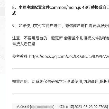
8、小程序端配置文件common/main.js 48行
式
9、如果使用支付宝商户进件、微信商户进件需要填服务
注意：不要用后台的一键更新 会覆盖个别授权文件影响使用
常接入后正常
参考教程 https://docs.qq.com/doc/DQ3BUcVlDWEV2
—————————————————————————
郑重声明：此系统仅供研究学习测试使用,切勿商用,保护
—————————————————————————