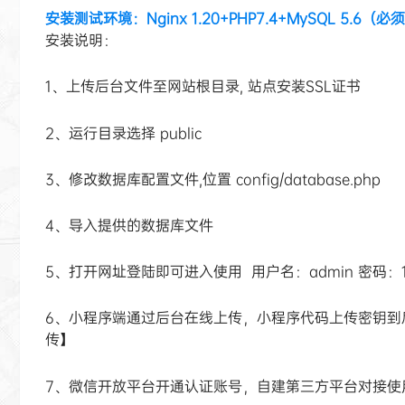
安装
测试
环境：Nginx 1.20+PHP7.4+MySQL 5.6
（必须为
安装说明：
1、上传后台文件至网站根目录, 站点安装SSL证书
2、运行目录选择 public
3、修改数据库配置文件,位置 config/database.php
4、导入提供的数据库文件
5、打开网址登陆即可进入使用 用户名：admin 密码：12
6、小程序端通过后台在线上传，小程序代码上传密钥到后台
传】
7、微信开放平台开通认证账号，自建第三方平台对接使