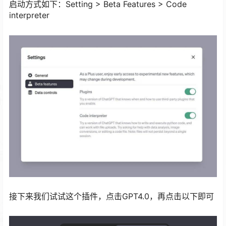
启动方式如下：Setting > Beta Features > Code
interpreter
接下来我们试试这个插件，点击GPT4.0，再点击以下即可