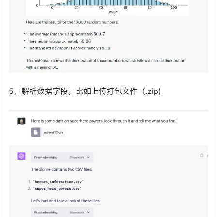
5、解析数据字段，比如上传打包文件（.zip)