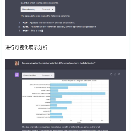
进行可视化展示分析