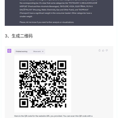
3、生成二维码