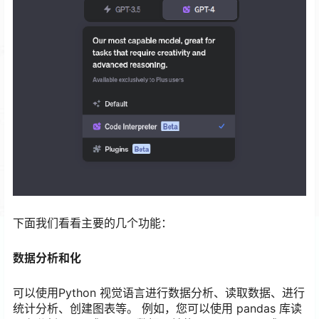
下面我们看看主要的几个功能：
数据分析和化
可以使用Python 视觉语言进行数据分析、读取数据、进行
统计分析、创建图表等。 例如，您可以使用 pandas 库读