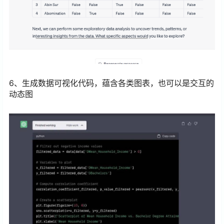
6、生成数据可视化代码，蕴含各类图表，也可以是交互的
动态图