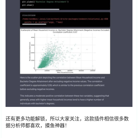
还有更多功能解锁，所以大家关注，这款插件相信很多数
据分析师都喜欢，摸鱼神器！