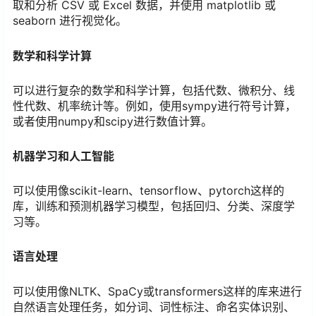
取和分析 CSV 或 Excel 数据，并使用 matplotlib 或
seaborn 进行视觉化。
数学和科学计算
可以进行复杂的数学和科学计算，包括代数、微积分、线
性代数、机率统计等。例如，使用sympy进行符号计算，
或者使用numpy和scipy进行数值计算。
机器学习和人工智能
可以使用像scikit-learn、tensorflow、pytorch这样的
库，训练和预测机器学习模型，包括回归、分类、深度学
习等。
语言处理
可以使用像NLTK、SpaCy或transformers这样的库来进行
自然语言处理任务，如分词、词性标注、命名实体识别、