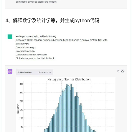
4、解释数学及统计学等，并生成python代码