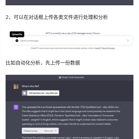
2、可以在对话框上传各类文件进行处理和分析
比如自动化分析，先上传一份数据