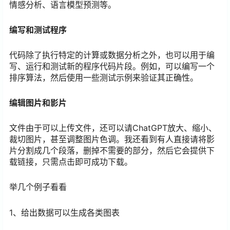
情感分析、语言模型预测等。
编写和测试程序
代码除了执行特定的计算或数据分析之外，也可以用于编
写、运行和测试新的程序代码片段。例如，可以编写一个
排序算法，然后使用一些测试示例来验证其正确性。
编辑图片和影片
文件由于可以上传文件，还可以请ChatGPT放大、缩小、
裁切图片，甚至调整图片色调。我还看到有人直接请将影
片分割成几个段落，删掉不需要的部分，然后它会提供下
载链接，只需点击即可成功下载。
举几个例子看看
1、给出数据可以生成各类图表