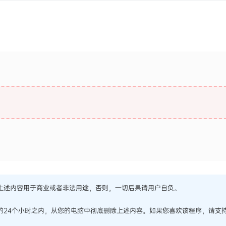
上述内容用于商业或者非法用途，否则，一切后果请用户自负。
的24个小时之内，从您的电脑中彻底删除上述内容。如果您喜欢该程序，请支