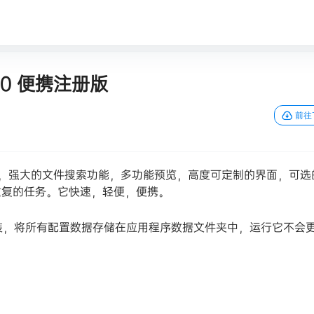
0100 便携注册版
前往
签式浏览，强大的文件搜索功能，多功能预览，高度可定制的界面，可选
重复的任务。它快速，轻便，便携。
何安装，将所有配置数据存储在应用程序数据文件夹中，运行它不会