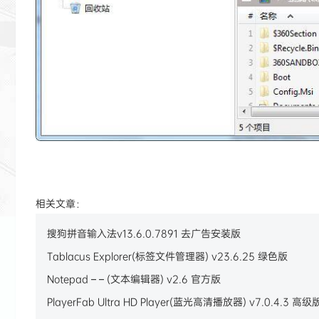
相关文章：
搜狗拼音输入法v13.6.0.7891 去广告安装版
Tablacus Explorer(标签文件管理器) v23.6.25 绿色版
Notepad – – (文本编辑器) v2.6 官方版
PlayerFab Ultra HD Player(蓝光高清播放器) v7.0.4.3 高级