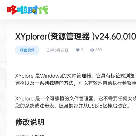
XYplorer(资源管理器 )v24.60.
0
650
绿色软件
23年6月27日
XYplorer是Windows的文件管理器。它具有标
窗格以及一系列独特的方法，可以有效地自动执行频繁
XYplorer是一个可移植的文件管理器。它不需要任
您的系统或注册表。随身携带并从USB记忆棒启动它。
修改说明