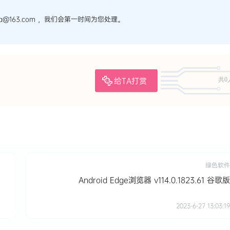
@163.com ，我们会第一时间为您处理。
给TA打赏
共0
绿色软件
Android Edge浏览器 v114.0.1823.61 谷歌版
2023-6-27 13:03:19